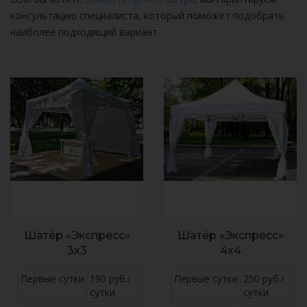
консультацию специалиста, который поможет подобрать
наиболее подходящий вариант.
Шатёр «Экспресс»
Шатёр «Экспресс»
3х3
4х4
Первые сутки
190 руб./
Первые сутки
250 руб./
сутки
сутки