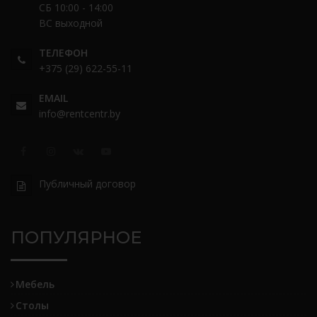
СБ 10:00 - 14:00
ВС выходной
ТЕЛЕФОН
+375 (29) 622-55-11
EMAIL
info@rentcentr.by
Публичный договор
ПОПУЛЯРНОЕ
Мебель
Столы