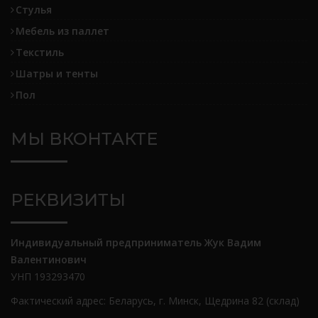
Стулья
Мебель из паллет
Текстиль
Шатры и тенты
Пол
МЫ ВКОНТАКТЕ
РЕКВИЗИТЫ
Индивидуальный предприниматель Жук Вадим
Валентинович
УНП 193293470
Фактический адрес: Беларусь, г. Минск, Щедрина 82 (склад)