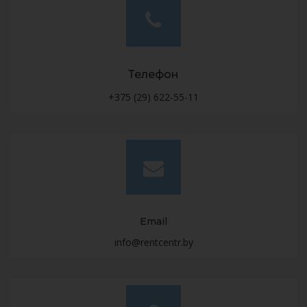
Телефон
+375 (29) 622-55-11
Email
info@rentcentr.by