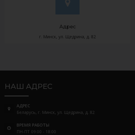
Адрес
г. Минск, ул. Щедрина, д. 82
НАШ АДРЕС
АДРЕС
Беларусь, г. Минск, ул. Щедрина, д. 82
ВРЕМЯ РАБОТЫ
ПН-ПТ 09:00 - 18:00