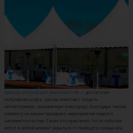
Аренда шатров для мероприятий
— достаточно
популярная услуга. Шатры помогают создать
неповторимую, праздничную атмосферу. Благодаря такому
элементу на вашем празднике, мероприятие надолго
запомнится гостям. Также это практично: гости события
могут в любой момент укрыться от палящего солнца или