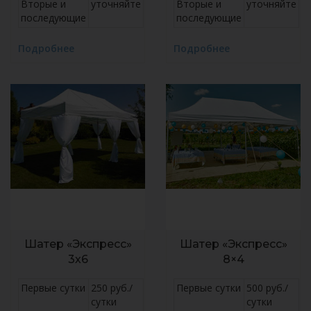
Вторые и
уточняйте
Вторые и
уточняйте
последующие
последующие
Подробнее
Подробнее
Шатер «Экспресс»
Шатер «Экспресс»
3х6
8×4
Первые сутки
250 руб./
Первые сутки
500 руб./
сутки
сутки