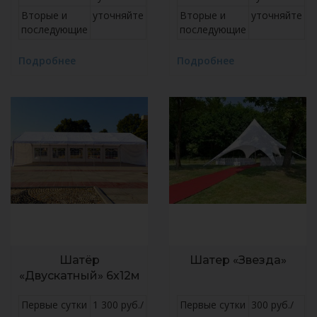
Вторые и
уточняйте
Вторые и
уточняйте
последующие
последующие
Подробнее
Подробнее
Шатёр
Шатер «Звезда»
«Двускатный» 6х12м
Первые сутки
1 300 руб./
Первые сутки
300 руб./