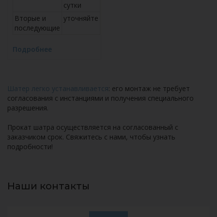
сутки
Вторые и
уточняйте
последующие
Подробнее
Шатер легко устанавливается
: его монтаж не требует
согласования с инстанциями и получения специального
разрешения.
Прокат шатра осуществляется на согласованный с
заказчиком срок. Свяжитесь с нами, чтобы узнать
подробности!
Наши контакты