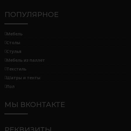
ПОПУЛЯРНОЕ
Мебель
Столы
Стулья
Мебель из паллет
Текстиль
Шатры и тенты
Пол
МЫ ВКОНТАКТЕ
РЕКВИЗИТЫ