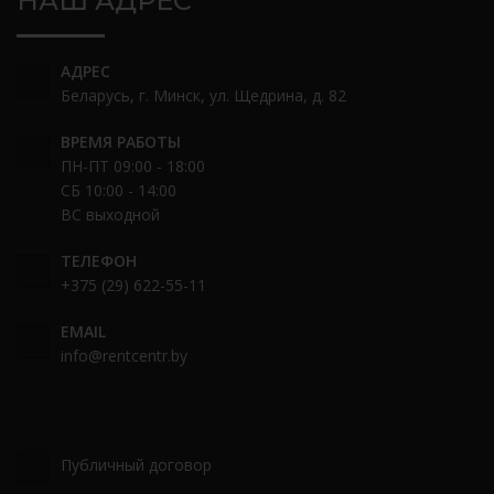
НАШ АДРЕС
АДРЕС
Беларусь, г. Минск, ул. Щедрина, д. 82
ВРЕМЯ РАБОТЫ
ПН-ПТ 09:00 - 18:00
СБ 10:00 - 14:00
ВС выходной
ТЕЛЕФОН
+375 (29) 622-55-11
EMAIL
info@rentcentr.by
Публичный договор