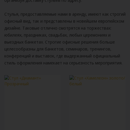
организуя доставку стульев по адресу.
Стулья, предоставляемые нами в аренду, имеют как строгий
офисный вид, так и представлены в новейшем европейском
дизайне. Таковые отлично смотрятся на торжествах:
юбилеях, праздниках, свадьбах, любых церемониях и
выездных банкетах. Строгие офисные решения больше
целесообразны для банкетов, семинаров, тренингов,
конференций и выставок, где выдержанный официальный
стиль оформления намекает на серьезность мероприятия.