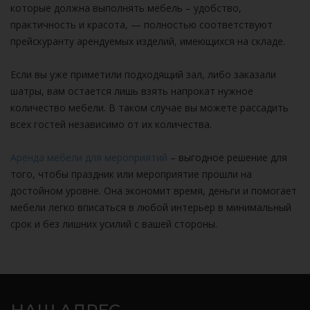
которые должна выполнять мебель – удобство,
практичность и красота, — полностью соответствуют
прейскуранту арендуемых изделий, имеющихся на складе.
Если вы уже приметили подходящий зал, либо заказали
шатры, вам остается лишь взять напрокат нужное
количество мебели. В таком случае вы можете рассадить
всех гостей независимо от их количества.
Аренда мебели для мероприятий
– выгодное решение для
того, чтобы праздник или мероприятие прошли на
достойном уровне. Она экономит время, деньги и помогает
мебели легко вписаться в любой интерьер в минимальный
срок и без лишних усилий с вашей стороны.