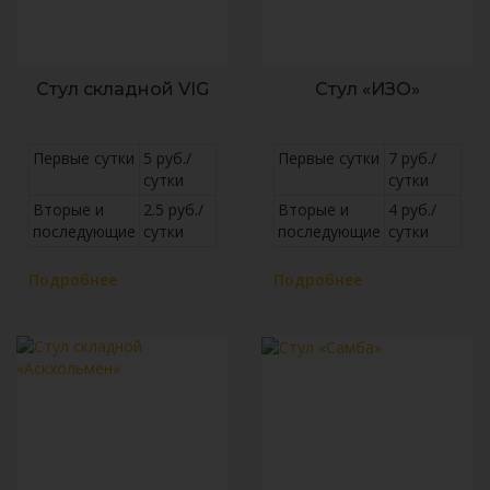
Стул складной VIG
Стул «ИЗО»
Первые сутки
5 руб./
Первые сутки
7 руб./
сутки
сутки
Вторые и
2.5 руб./
Вторые и
4 руб./
последующие
сутки
последующие
сутки
Подробнее
Подробнее