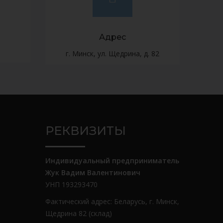
Адрес
г. Минск, ул. Щедрина, д. 82
РЕКВИЗИТЫ
Индивидуальный предприниматель
Жук Вадим Валентинович
УНП 193293470
Фактический адрес: Беларусь, г. Минск,
Щедрина 82 (склад)