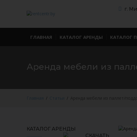
г. М
ГЛАВНАЯ
КАТАЛОГ АРЕНДЫ
КАТАЛОГ 
Аренда мебели из палл
Главная
Статьи
Аренда мебели из паллет/подд
КАТАЛОГ АРЕНДЫ