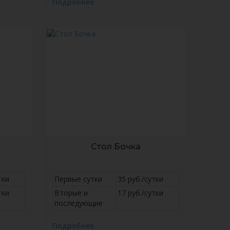
Подробнее
Стол Бочка
тки
Первые сутки
35 руб./сутки
тки
Вторые и
17 руб./сутки
последующие
Подробнее