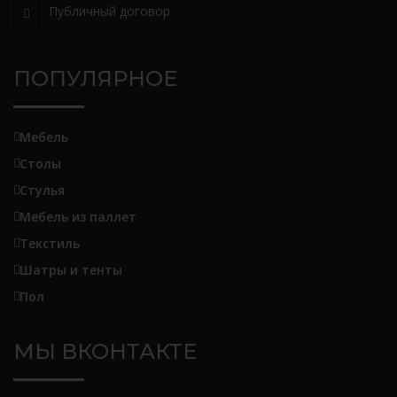
Публичный договор
ПОПУЛЯРНОЕ
Мебель
Столы
Стулья
Мебель из паллет
Текстиль
Шатры и тенты
Пол
МЫ ВКОНТАКТЕ