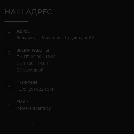
НАШ АДРЕС
АДРЕС
Беларусь, г. Минск, ул. Щедрина, д. 82
ВРЕМЯ РАБОТЫ
ПН-ПТ 09:00 - 18:00
СБ 10:00 - 14:00
ВС выходной
ТЕЛЕФОН
+375 (29) 622-55-11
EMAIL
info@rentcentr.by