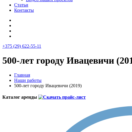
Статьи
Контакты
+375 (29) 622-55-11
500-лет городу Ивацевичи (20
Главная
Наши работы
500-лет городу Ивацевичи (2019)
Каталог аренды