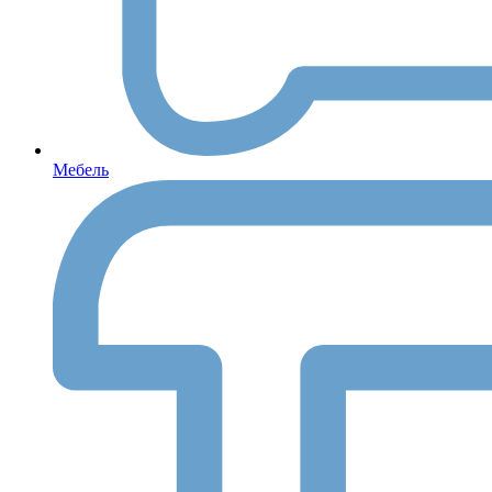
Мебель