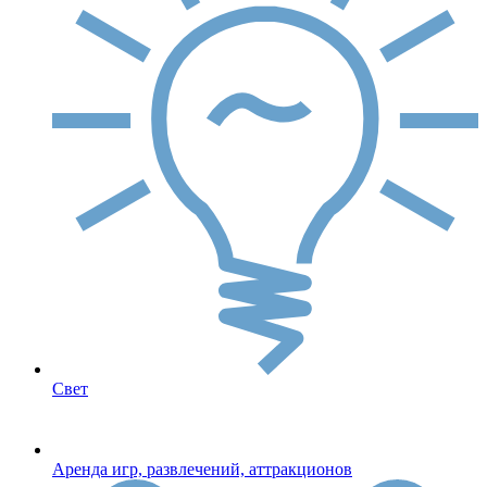
Свет
Аренда игр, развлечений, аттракционов