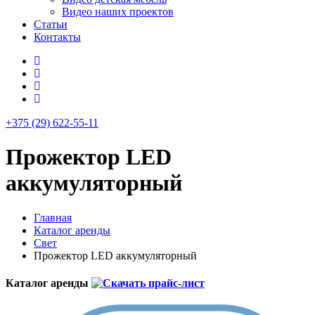
Видео наших проектов
Статьи
Контакты
+375 (29) 622-55-11
Прожектор LED
аккумуляторный
Главная
Каталог аренды
Свет
Прожектор LED аккумуляторный
Каталог аренды