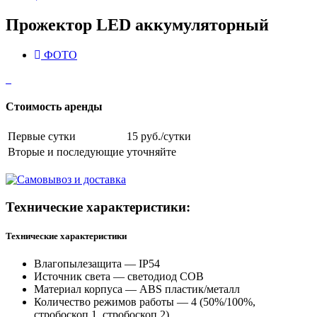
Прожектор LED аккумуляторный
ФОТО
Стоимость аренды
Первые сутки
15 руб./сутки
Вторые и последующие
уточняйте
Технические характеристики:
Технические характеристики
Влагопылезащита — IP54
Источник света — светодиод COB
Материал корпуса — ABS пластик/металл
Количество режимов работы — 4 (50%/100%,
стробоскоп 1, стробоскоп 2)