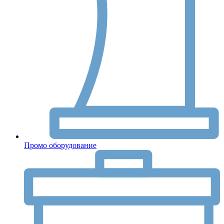
Промо оборудование