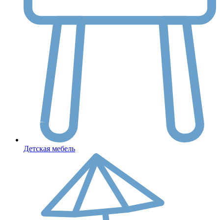
Детская мебель