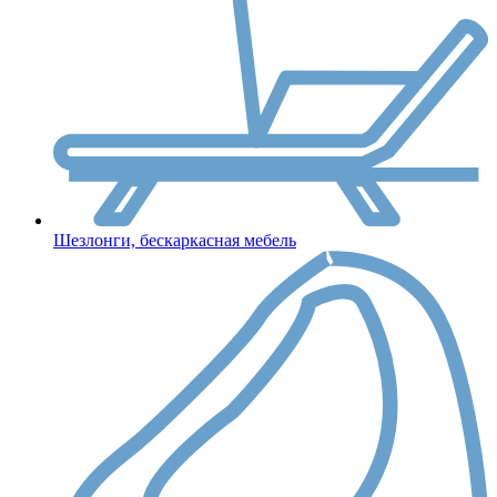
Шезлонги, бескаркасная мебель