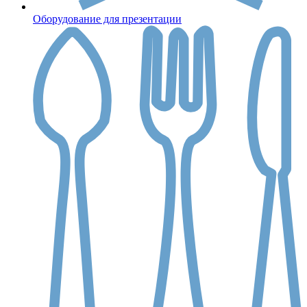
Оборудование для презентации