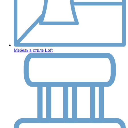
Мебель в стиле Loft