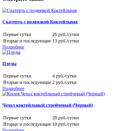
Скатерть с подвязкой Коктейльная
Первые сутки
26 руб./сутки
Вторые и последующие
13 руб./сутки
Подробнее
Пледы
Первые сутки
4 руб./сутки
Вторые и последующие
2 руб./сутки
Подробнее
Чехол коктейльный стрейчевый (Черный)
Первые сутки
20 руб./сутки
Вторые и последующие
10 руб./сутки
Подробнее