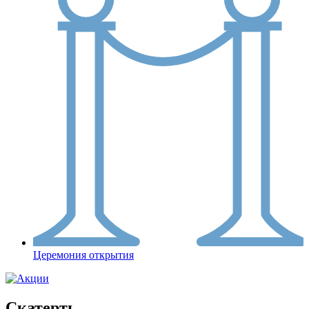
Церемония открытия
Скатерть