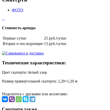
ФОТО
Стоимость аренды
Первые сутки
25 руб./сутки
Вторые и последующие
13 руб./сутки
Технические характеристики:
Цвет скатерти: белый узор
Размер прямоугольной скатерти: 2,20×1,20 м
Поделитесь с друзьями или коллегами:
Смотрите также