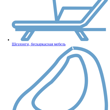
Шезлонги, бескаркасная мебель