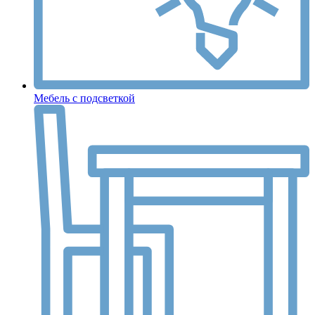
Мебель с подсветкой