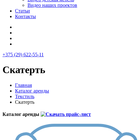
Видео наших проектов
Статьи
Контакты
+375 (29) 622-55-11
Скатерть
Главная
Каталог аренды
Текстиль
Скатерть
Каталог аренды