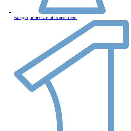
Кондиционеры и обогреватели