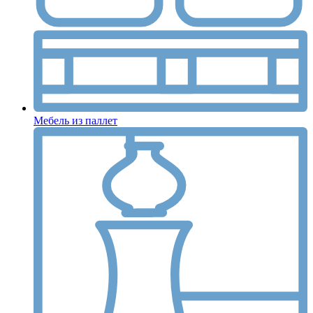
Мебель из паллет