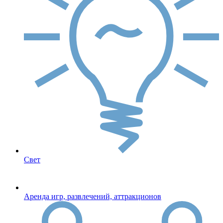
Свет
Аренда игр, развлечений, аттракционов