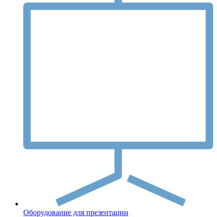
Оборудование для презентации