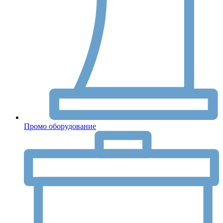
Промо оборудование