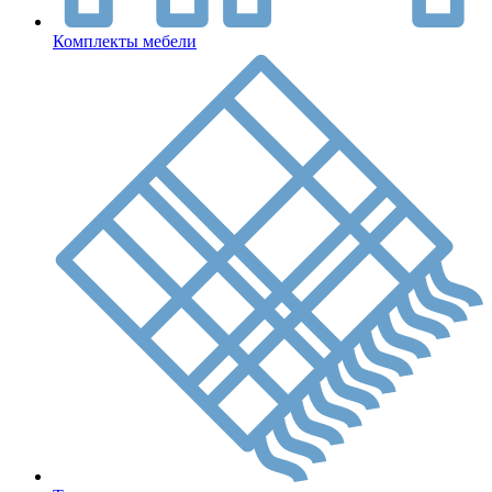
Комплекты мебели