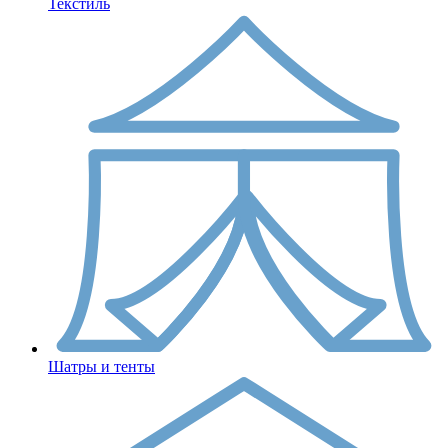
Текстиль
Шатры и тенты