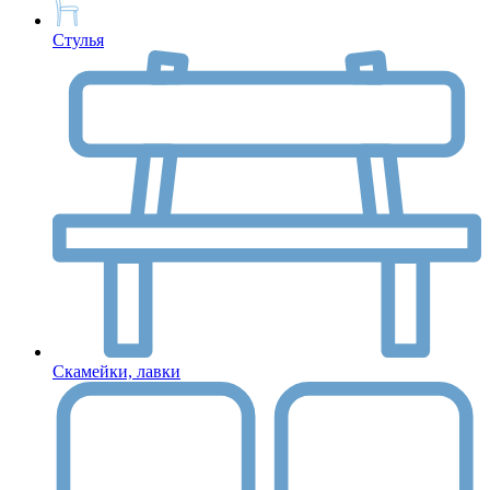
Стулья
Скамейки, лавки