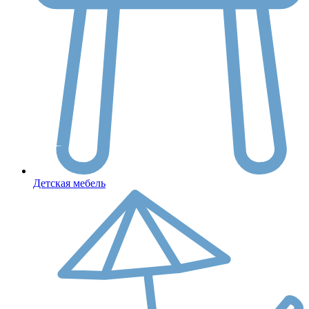
Детская мебель