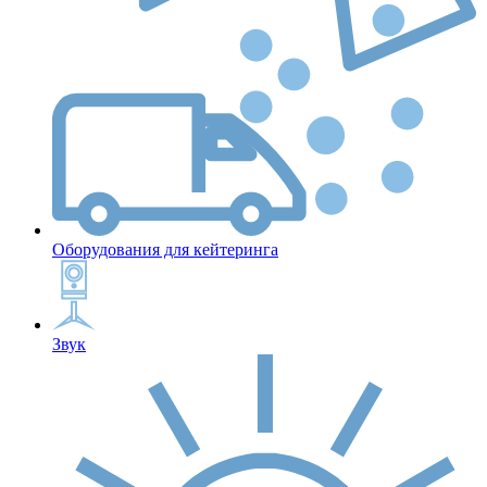
Оборудования для кейтеринга
Звук