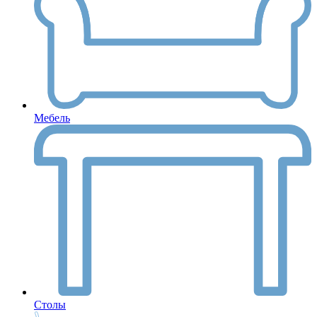
Мебель
Столы