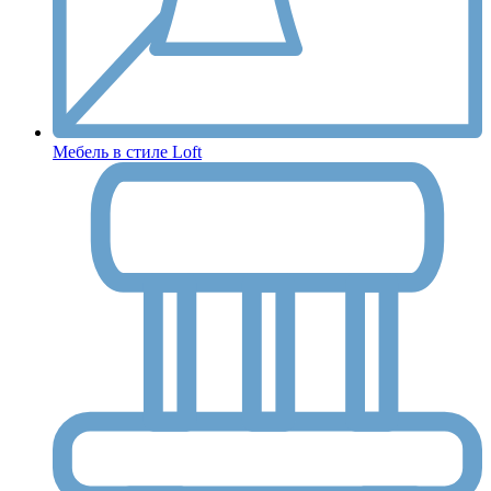
Мебель в стиле Loft