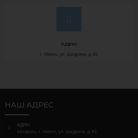
Адрес
г. Минск, ул. Щедрина, д. 82
НАШ АДРЕС
АДРЕС
Беларусь, г. Минск, ул. Щедрина, д. 82