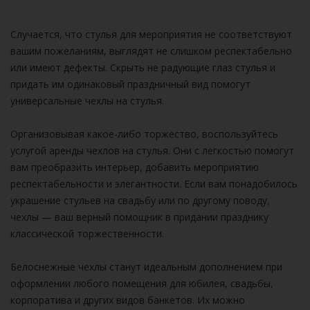
Случается, что стулья для мероприятия не соответствуют
вашим пожеланиям, выглядят не слишком респектабельно
или имеют дефекты. Скрыть не радующие глаз стулья и
придать им одинаковый праздничный вид помогут
универсальные чехлы на стулья.
Организовывая какое-либо торжество, воспользуйтесь
услугой аренды чехлов на стулья. Они с легкостью помогут
вам преобразить интерьер, добавить мероприятию
респектабельности и элегантности. Если вам понадобилось
украшение стульев на свадьбу или по другому поводу,
чехлы — ваш верный помощник в придании празднику
классической торжественности.
Белоснежные чехлы станут идеальным дополнением при
оформлении любого помещения для юбилея, свадьбы,
корпоратива и других видов банкетов. Их можно