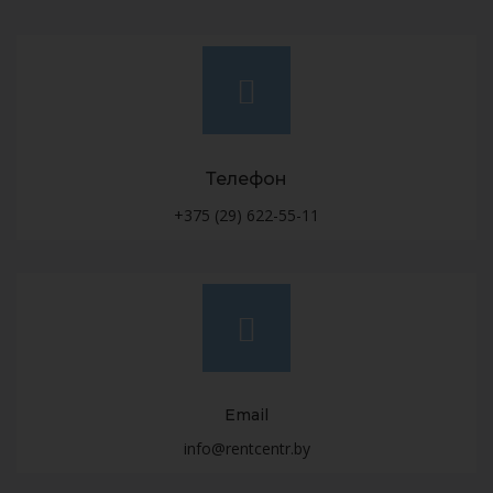
Телефон
+375 (29) 622-55-11
Email
info@rentcentr.by