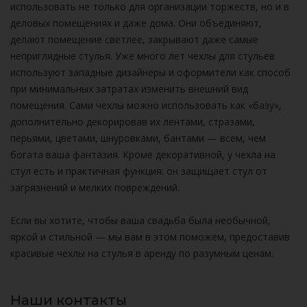
использовать не только для организации торжеств, но и в
деловых помещениях и даже дома. Они объединяют,
делают помещение светлее, закрывают даже самые
неприглядные стулья. Уже много лет чехлы для стульев
используют западные дизайнеры и оформители как способ
при минимальных затратах изменить внешний вид
помещения. Сами чехлы можно использовать как «базу»,
дополнительно декорировав их лентами, стразами,
перьями, цветами, шнуровками, бантами — всем, чем
богата ваша фантазия. Кроме декоративной, у чехла на
стул есть и практичная функция: он защищает стул от
загрязнений и мелких повреждений.
Если вы хотите, чтобы ваша свадьба была необычной,
яркой и стильной — мы вам в этом поможем, предоставив
красивые чехлы на стулья в аренду по разумным ценам.
Наши контакты