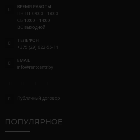
ВРЕМЯ РАБОТЫ
ПН-ПТ 09:00 - 18:00
СБ 10:00 - 14:00
ВС выходной
ТЕЛЕФОН
+375 (29) 622-55-11
EMAIL
info@rentcentr.by
Публичный договор
ПОПУЛЯРНОЕ