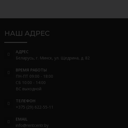
НАШ АДРЕС
АДРЕС
Беларусь, г. Минск, ул. Щедрина, д. 82
ВРЕМЯ РАБОТЫ
ПН-ПТ 09:00 - 18:00
СБ 10:00 - 14:00
ВС выходной
ТЕЛЕФОН
+375 (29) 622-55-11
EMAIL
info@rentcentr.by