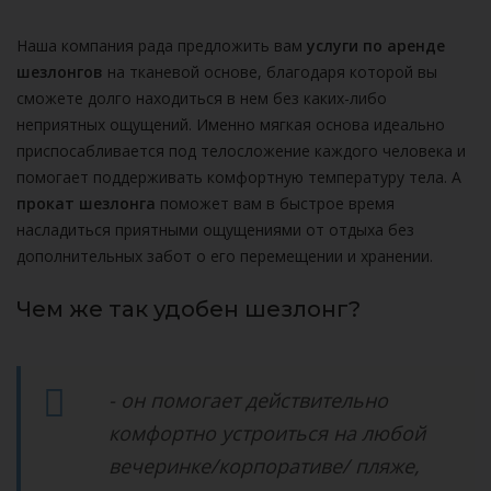
Наша компания рада предложить вам
услуги по аренде
шезлонгов
на тканевой основе, благодаря которой вы
сможете долго находиться в нем без каких-либо
неприятных ощущений. Именно мягкая основа идеально
приспосабливается под телосложение каждого человека и
помогает поддерживать комфортную температуру тела. А
прокат шезлонга
поможет вам в быстрое время
насладиться приятными ощущениями от отдыха без
дополнительных забот о его перемещении и хранении.
Чем же так удобен шезлонг?
- он помогает действительно
комфортно устроиться на любой
вечеринке/корпоративе/ пляже,