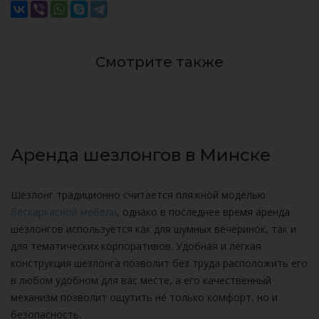
Смотрите также
Аренда шезлонгов в Минске
Шезлонг традиционно считается пляжной моделью
бескаркасной мебели
, однако в последнее время аренда
шезлонгов используется как для шумных вечеринок, так и
для тематических корпоративов. Удобная и легкая
конструкция шезлонга позволит без труда расположить его
в любом удобном для вас месте, а его качественный
механизм позволит ощутить не только комфорт, но и
безопасность.