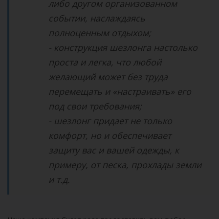
либо другом организованном
событии, наслаждаясь
полноценным отдыхом;
- конструкция шезлонга настолько
проста и легка, что любой
желающий может без труда
перемещать и «настраивать» его
под свои требования;
- шезлонг придает не только
комфорт, но и обеспечивает
защиту вас и вашей одежды, к
примеру, от песка, прохлады земли
и т.д.