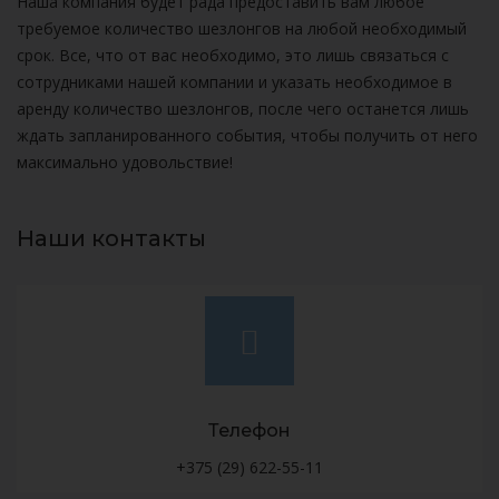
Наша компания будет рада предоставить вам любое
требуемое количество шезлонгов на любой необходимый
срок. Все, что от вас необходимо, это лишь связаться с
сотрудниками нашей компании и указать необходимое в
аренду количество шезлонгов, после чего останется лишь
ждать запланированного события, чтобы получить от него
максимально удовольствие!
Наши контакты
Телефон
+375 (29) 622-55-11