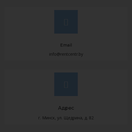
Email
info@rentcentr.by
Адрес
г. Минск, ул. Щедрина, д. 82