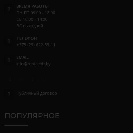
ВРЕМЯ РАБОТЫ
ПН-ПТ 09:00 - 18:00
СБ 10:00 - 14:00
ВС выходной
ТЕЛЕФОН
+375 (29) 622-55-11
EMAIL
info@rentcentr.by
Публичный договор
ПОПУЛЯРНОЕ