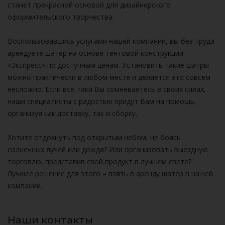
станет прекрасной основой для дизайнерского
оформительского творчества.
Воспользовавшись услугами нашей компании, вы без труда
арендуете шатёр на основе тентовой конструкции
«Экспресс» по доступным ценам. Установить такие шатры
можно практически в любом месте и делается это совсем
несложно. Если всё-таки Вы сомневаетесь в своих силах,
наши специалисты с радостью придут Вам на помощь,
организуя как доставку, так и сборку.
Хотите отдохнуть под открытым небом, не боясь
солнечных лучей или дождя? Или организовать выездную
торговлю, представив свой продукт в лучшем свете?
Лучшее решение для этого – взять в аренду шатер в нашей
компании.
Наши контакты