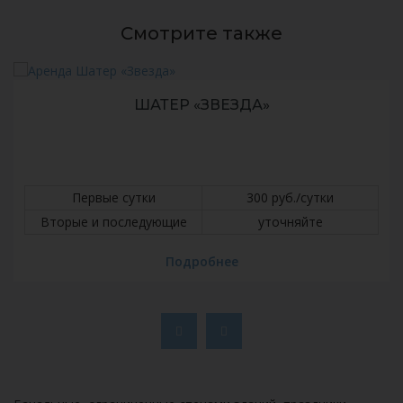
Смотрите также
ШАТЕР «ЗВЕЗДА»
Первые сутки
300 руб./сутки
Вторые и последующие
уточняйте
Подробнее