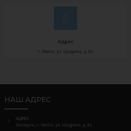
Адрес
г. Минск, ул. Щедрина, д. 82
НАШ АДРЕС
АДРЕС
Беларусь, г. Минск, ул. Щедрина, д. 82