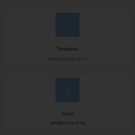
Телефон
+375 (29) 622-55-11
Email
info@rentcentr.by