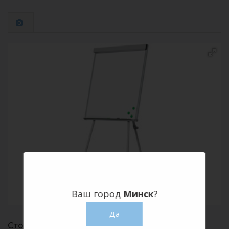
Ваш город
Минск
?
Да
Стоимость аренды