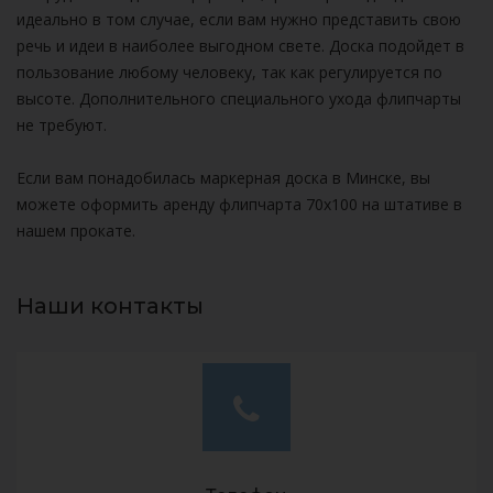
идеально в том случае, если вам нужно представить свою
речь и идеи в наиболее выгодном свете. Доска подойдет в
пользование любому человеку, так как регулируется по
высоте. Дополнительного специального ухода флипчарты
не требуют.
Если вам понадобилась маркерная доска в Минске, вы
можете оформить аренду флипчарта 70х100 на штативе в
нашем прокате.
Наши контакты