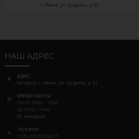
г. Минск, ул. Щедрина, д. 82
НАШ АДРЕС
АДРЕС
Беларусь, г. Минск, ул. Щедрина, д. 82
ВРЕМЯ РАБОТЫ
ПН-ПТ 09:00 - 18:00
СБ 10:00 - 14:00
ВС выходной
ТЕЛЕФОН
+375 (29) 622-55-11