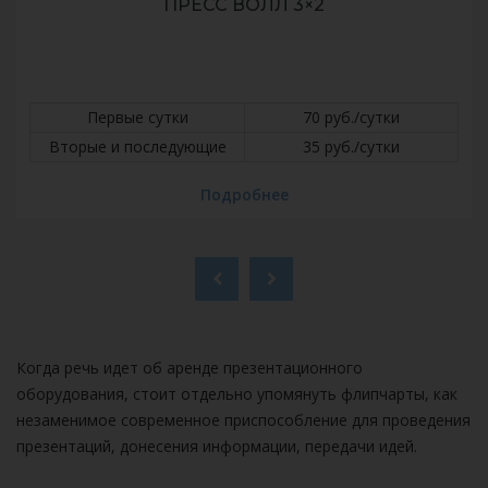
ПРЕСС ВОЛЛ 3×2
Первые сутки
70 руб./сутки
Вторые и последующие
35 руб./сутки
Подробнее
Когда речь идет об аренде презентационного
оборудования, стоит отдельно упомянуть флипчарты, как
незаменимое современное приспособление для проведения
презентаций, донесения информации, передачи идей.