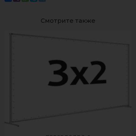
Смотрите также