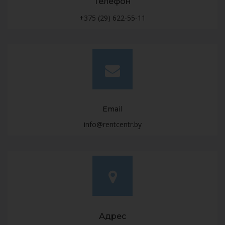
Телефон
+375 (29) 622-55-11
Email
info@rentcentr.by
Адрес