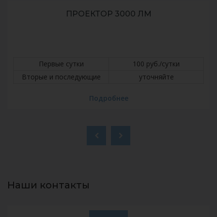
ПРОЕКТОР 3000 ЛМ
Первые сутки
100 руб./сутки
Вторые и последующие
уточняйте
Подробнее
Наши контакты