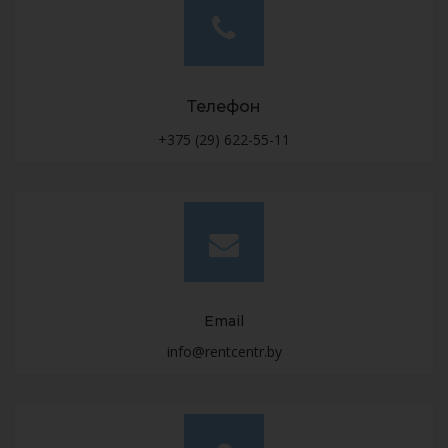
Телефон
+375 (29) 622-55-11
Email
info@rentcentr.by