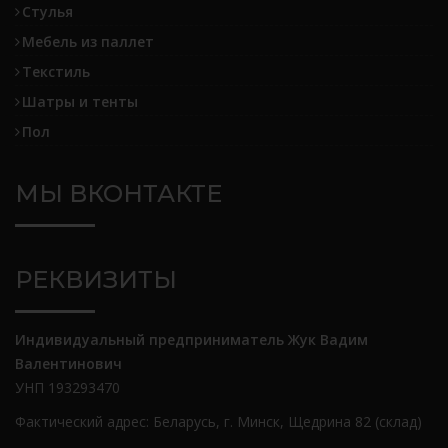
Стулья
Мебель из паллет
Текстиль
Шатры и тенты
Пол
МЫ ВКОНТАКТЕ
РЕКВИЗИТЫ
Индивидуальный предприниматель Жук Вадим
Валентинович
УНП 193293470
Фактический адрес: Беларусь, г. Минск, Щедрина 82 (склад)