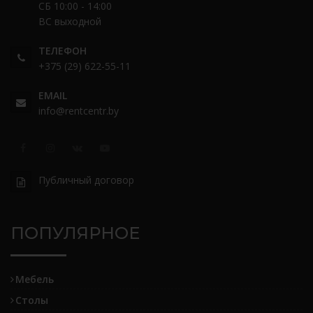
СБ 10:00 - 14:00
ВС выходной
ТЕЛЕФОН
+375 (29) 622-55-11
EMAIL
info@rentcentr.by
Публичный договор
ПОПУЛЯРНОЕ
Мебель
Столы