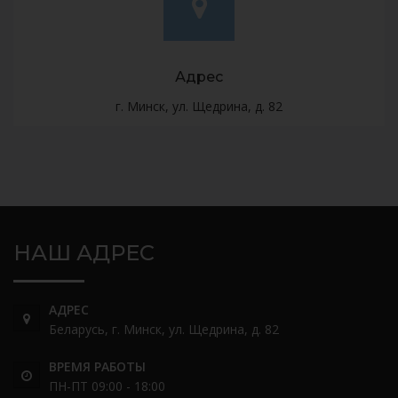
Адрес
г. Минск, ул. Щедрина, д. 82
НАШ АДРЕС
АДРЕС
Беларусь, г. Минск, ул. Щедрина, д. 82
ВРЕМЯ РАБОТЫ
ПН-ПТ 09:00 - 18:00