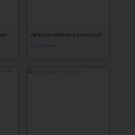
лет
Аренда мебели в стиле Loft
Подробнее