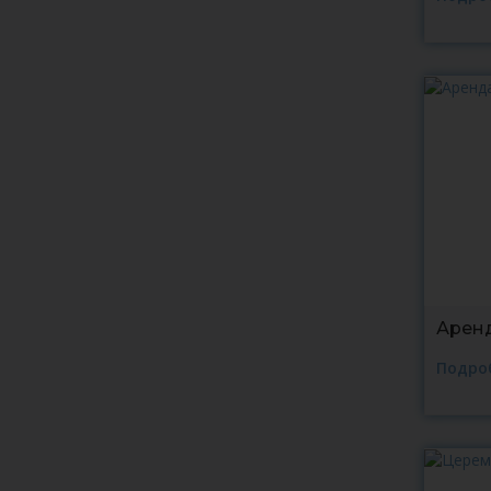
Аренд
Подро