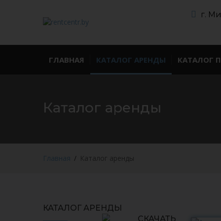
г. М
ГЛАВНАЯ
КАТАЛОГ АРЕНДЫ
КАТАЛОГ 
Каталог аренды
Главная
Каталог аренды
КАТАЛОГ АРЕНДЫ