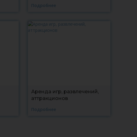
Подробнее
Аренда игр, развлечений,
аттракционов
Подробнее