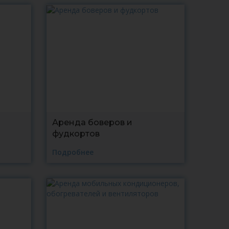
Аренда боверов и
фудкортов
Подробнее