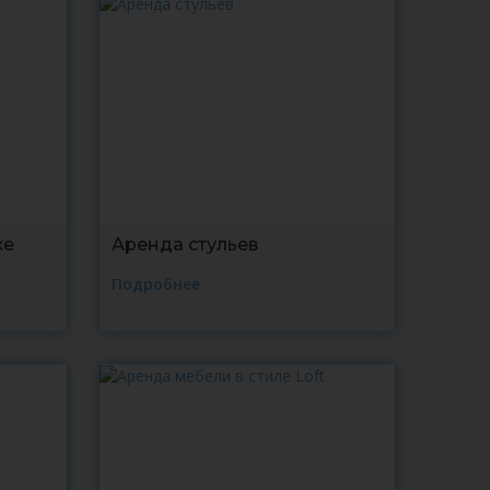
ке
Аренда стульев
Подробнее