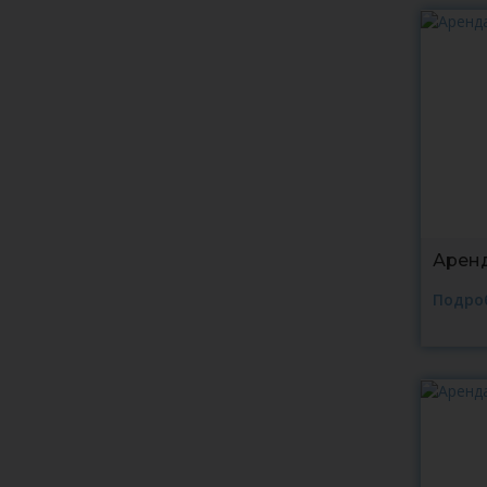
Аренд
Подро