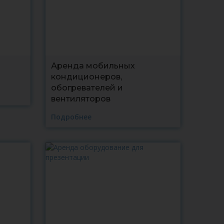
Аренда мобильных
кондиционеров,
обогревателей и
вентиляторов
Подробнее