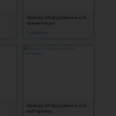
Аренда оборудование для
презентации
Подробнее
Аренда оборудования для
кейтеринга