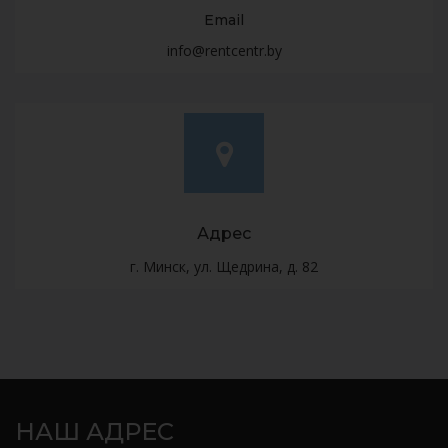
Email
info@rentcentr.by
Адрес
г. Минск, ул. Щедрина, д. 82
НАШ АДРЕС