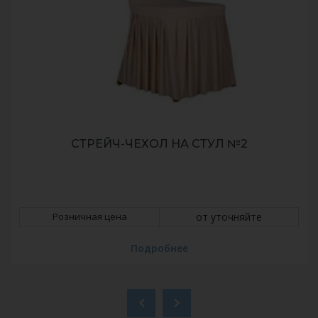
СТРЕЙЧ-ЧЕХОЛ НА СТУЛ №2
Розничная цена
от уточняйте
Подробнее