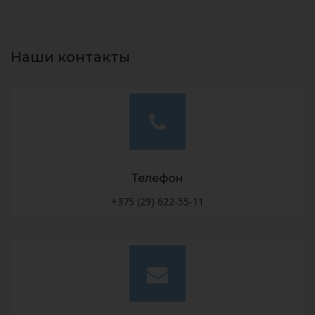
Наши контакты
Телефон
+375 (29) 622-55-11