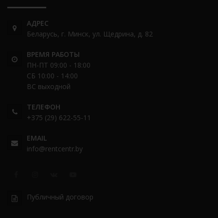
АДРЕС
Беларусь, г. Минск, ул. Щедрина, д. 82
ВРЕМЯ РАБОТЫ
ПН-ПТ 09:00 - 18:00
СБ 10:00 - 14:00
ВС выходной
ТЕЛЕФОН
+375 (29) 622-55-11
EMAIL
info@rentcentr.by
Публичный договор