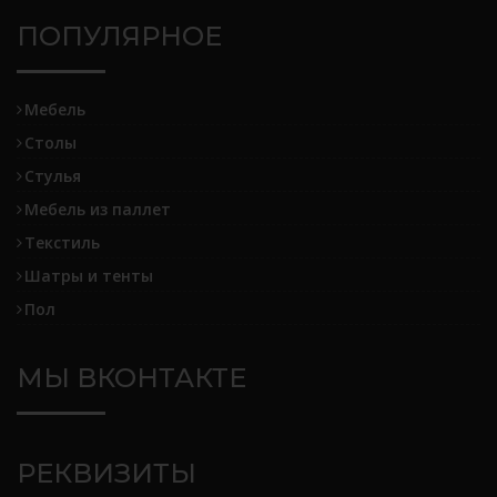
ПОПУЛЯРНОЕ
Мебель
Столы
Стулья
Мебель из паллет
Текстиль
Шатры и тенты
Пол
МЫ ВКОНТАКТЕ
РЕКВИЗИТЫ