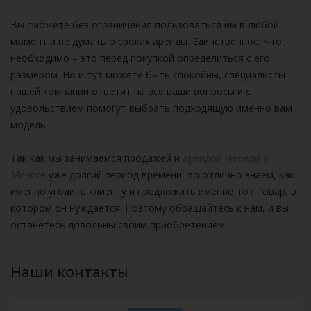
Вы сможете без ограничения пользоваться им в любой
момент и не думать о сроках аренды. Единственное, что
необходимо – это перед покупкой определиться с его
размером. Но и тут можете быть спокойны, специалисты
нашей компании ответят на все ваши вопросы и с
удовольствием помогут выбрать подходящую именно вам
модель.
Так как мы занимаемся продажей и
арендой мебели в
Минске
уже долгий период времени, то отлично знаем, как
именно угодить клиенту и предложить именно тот товар, в
котором он нуждается. Поэтому обращайтесь к нам, и вы
останетесь довольны своим приобретением!
Наши контакты