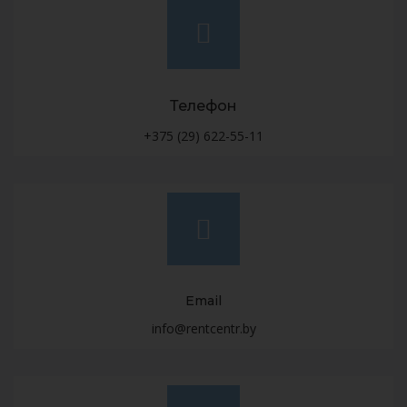
Телефон
+375 (29) 622-55-11
Email
info@rentcentr.by