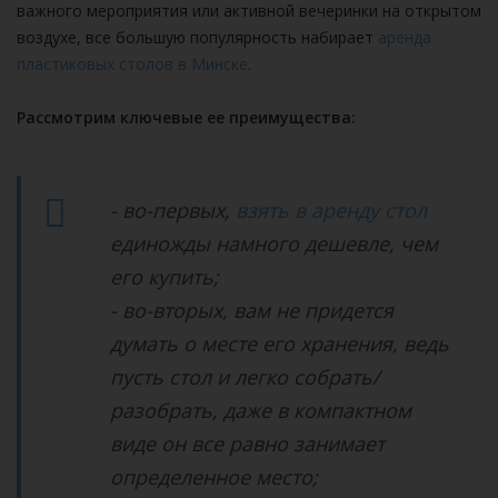
важного мероприятия или активной вечеринки на открытом
воздухе, все большую популярность набирает
аренда
пластиковых столов в Минске
.
Рассмотрим ключевые ее преимущества:
- во-первых,
взять в аренду стол
единожды намного дешевле, чем
его купить;
- во-вторых, вам не придется
думать о месте его хранения, ведь
пусть стол и легко собрать/
разобрать, даже в компактном
виде он все равно занимает
определенное место;