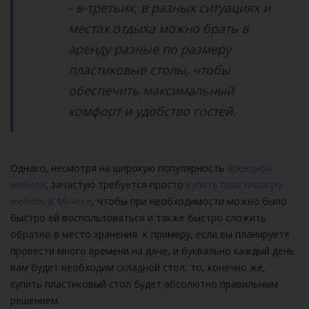
- в-третьих, в разных ситуациях и
местах отдыха можно брать в
аренду разные по размеру
пластиковые столы, чтобы
обеспечить максимальный
комфорт и удобство гостей.
Однако, несмотря на широкую популярность
арендной
мебели
, зачастую требуется просто
купить пластиковую
мебель в Минске
, чтобы при необходимости можно было
быстро ей воспользоваться и также быстро сложить
обратно в место хранения. К примеру, если вы планируете
провести много времени на даче, и буквально каждый день
вам будет необходим складной стол, то, конечно же,
купить пластиковый стол будет абсолютно правильным
решением.