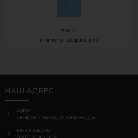
Адрес
г. Минск, ул. Щедрина, д. 82
НАШ АДРЕС
АДРЕС
Беларусь, г. Минск, ул. Щедрина, д. 82
ВРЕМЯ РАБОТЫ
ПН-ПТ 09:00 - 18:00