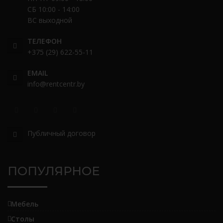
СБ 10:00 - 14:00
ВС выходной
ТЕЛЕФОН
+375 (29) 622-55-11
EMAIL
info@rentcentr.by
Публичный договор
ПОПУЛЯРНОЕ
Мебель
Столы