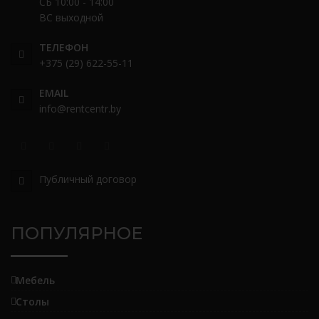
СБ 10:00 - 14:00
ВС выходной
ТЕЛЕФОН
+375 (29) 622-55-11
EMAIL
info@rentcentr.by
Публичный договор
ПОПУЛЯРНОЕ
Мебель
Столы