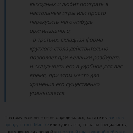
выходных и любит поиграть в
настольные игры или просто
перекусить чего-нибудь
оригинального;
- в-третьих, складная форма
круглого стола действительно
позволяет при желании разбирать
и складывать его в удобное для вас
время, при этом место для
хранения его существенно
уменьшается.
Поэтому если вы еще не определились, хотите вы
взять в
аренду стол в Минске
или купить его, то наши специалисты,
занимающиеся арендой и
продажей пластиковой мебели в