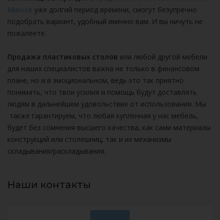
Минске
уже долгий период времени, смогут безупречно
подобрать вариант, удобный именно вам. И вы ничуть не
пожалеете.
Продажа пластиковых столов
или любой другой мебели
для наших специалистов важна не только в финансовом
плане, но и в эмоциональном, ведь это так приятно
понимать, что твои усилия и помощь будут доставлять
людям в дальнейшем удовольствие от использования. Мы
также гарантируем, что любая купленная у нас мебель,
будет без сомнения высшего качества, как сами материалы
конструкций или столешниц, так и их механизмы
складывания/раскладывания.
Наши контакты