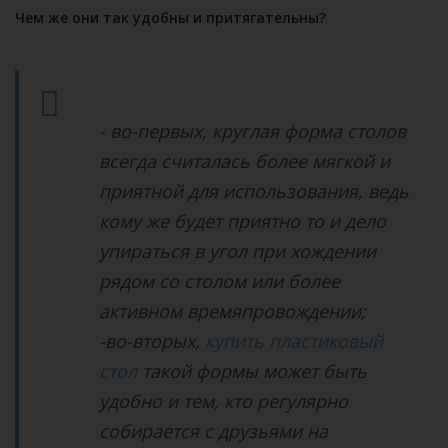
Чем же они так удобны и притягательны?
- во-первых, круглая форма столов
всегда считалась более мягкой и
приятной для использования, ведь
кому же будет приятно то и дело
упираться в угол при хождении
рядом со столом или более
активном времяпровождении;
-во-вторых,
купить пластиковый
стол
такой формы может быть
удобно и тем, кто регулярно
собирается с друзьями на