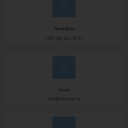
Телефон
+375 (29) 622-55-11
Email
info@rentcentr.by