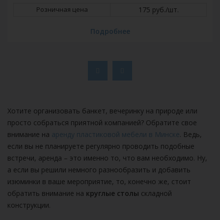
Розничная цена
175 руб./шт.
Подробнее
Хотите организовать банкет, вечеринку на природе или
просто собраться приятной компанией? Обратите свое
внимание на
аренду пластиковой мебели в Минске
. Ведь,
если вы не планируете регулярно проводить подобные
встречи, аренда – это именно то, что вам необходимо. Ну,
а если вы решили немного разнообразить и добавить
изюминки в ваше мероприятие, то, конечно же, стоит
обратить внимание на
круглые столы
складной
конструкции.