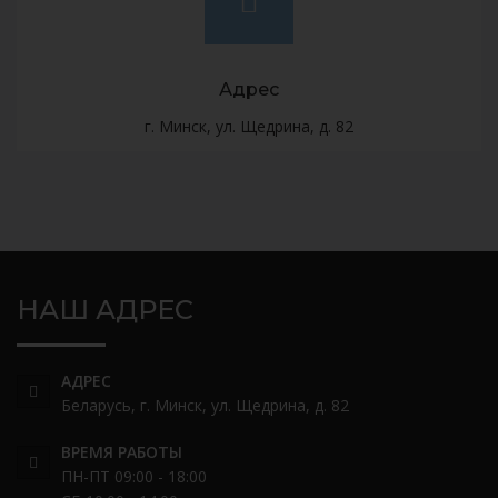
Адрес
г. Минск, ул. Щедрина, д. 82
НАШ АДРЕС
АДРЕС
Беларусь, г. Минск, ул. Щедрина, д. 82
ВРЕМЯ РАБОТЫ
ПН-ПТ 09:00 - 18:00