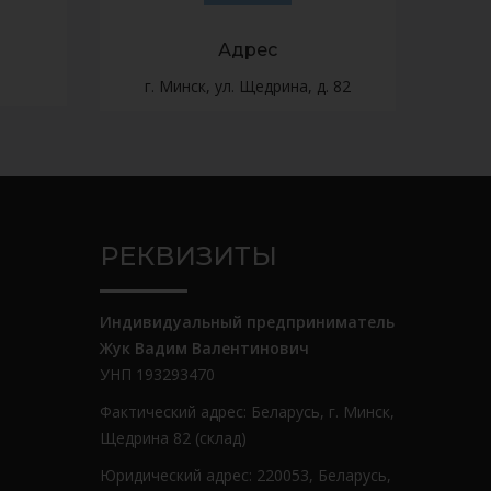
Адрес
г. Минск, ул. Щедрина, д. 82
РЕКВИЗИТЫ
Индивидуальный предприниматель
Жук Вадим Валентинович
УНП 193293470
Фактический адрес: Беларусь, г. Минск,
Щедрина 82 (склад)
Юридический адрес: 220053, Беларусь,