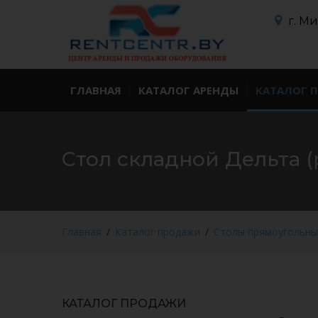
г. М
ГЛАВНАЯ
КАТАЛОГ АРЕНДЫ
КАТАЛОГ 
Стол складной Дельта (
Главная
Каталог продажи
Столы прямоугольны
КАТАЛОГ ПРОДАЖИ