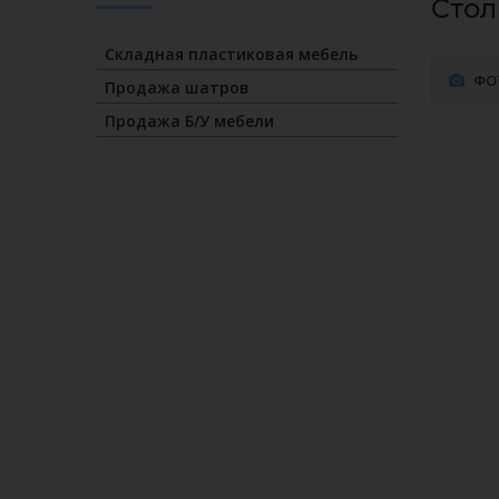
Стол
Складная пластиковая мебель
ФО
Продажа шатров
Продажа Б/У мебели