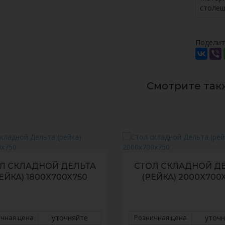
столе
Поделит
Смотрите так
Л СКЛАДНОЙ ДЕЛЬТА
СТОЛ СКЛАДНОЙ Д
ЕЙКА) 1800X700X750
(РЕЙКА) 2000X700
чная цена
уточняйте
Розничная цена
уточн