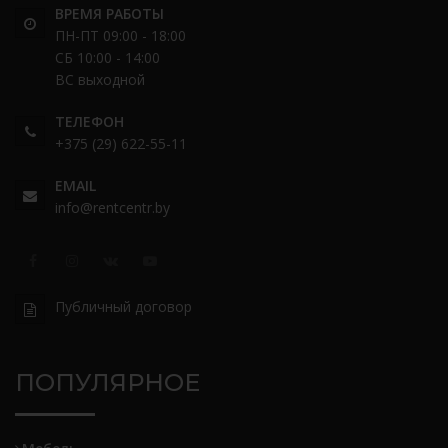
ВРЕМЯ РАБОТЫ
ПН-ПТ 09:00 - 18:00
СБ 10:00 - 14:00
ВС выходной
ТЕЛЕФОН
+375 (29) 622-55-11
EMAIL
info@rentcentr.by
Публичный договор
ПОПУЛЯРНОЕ