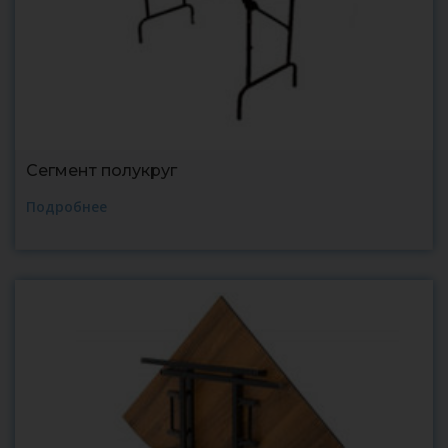
Сегмент полукруг
Подробнее