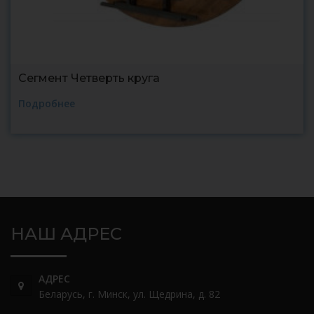
Сегмент Четверть круга
Подробнее
НАШ АДРЕС
АДРЕС
Беларусь, г. Минск, ул. Щедрина, д. 82