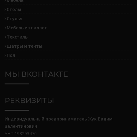
Мебель
Столы
Стулья
Мебель из паллет
Текстиль
Шатры и тенты
Пол
МЫ ВКОНТАКТЕ
РЕКВИЗИТЫ
Индивидуальный предприниматель Жук Вадим
Валентинович
УНП 193293470