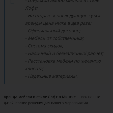
- Широкий выбор мебели в стиле
Лофт;
- На вторые и последующие сутки
аренды цена ниже в два раза;
- Официальный договор;
- Мебель от собственника;
- Система скидок;
- Наличный и безналичный расчет;
- Расстановка мебели по желанию
клиента;
- Надежные материалы.
Аренда мебели в стиле Лофт в Минске
– практичные
дизайнерские решения для вашего мероприятия!