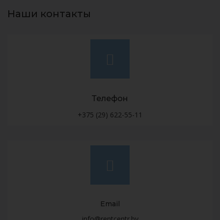
Наши контакты
Телефон
+375 (29) 622-55-11
Email
info@rentcentr.by