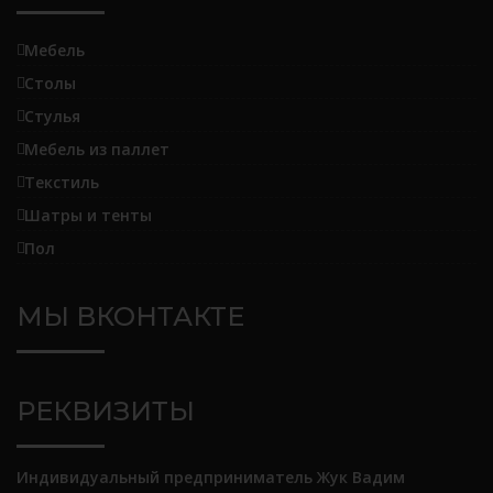
Мебель
Столы
Стулья
Мебель из паллет
Текстиль
Шатры и тенты
Пол
МЫ ВКОНТАКТЕ
РЕКВИЗИТЫ
Индивидуальный предприниматель Жук Вадим