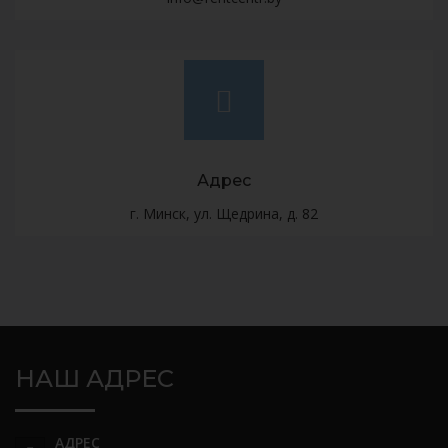
Адрес
г. Минск, ул. Щедрина, д. 82
НАШ АДРЕС
АДРЕС