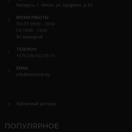
Беларусь, г. Минск, ул. Щедрина, д. 82
ВРЕМЯ РАБОТЫ
ПН-ПТ 09:00 - 18:00
СБ 10:00 - 14:00
ВС выходной
ТЕЛЕФОН
+375 (29) 622-55-11
EMAIL
info@rentcentr.by
Публичный договор
ПОПУЛЯРНОЕ