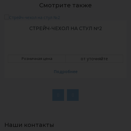
Смотрите также
СТРЕЙЧ-ЧЕХОЛ НА СТУЛ №2
Розничная цена
от уточняйте
Подробнее
Наши контакты