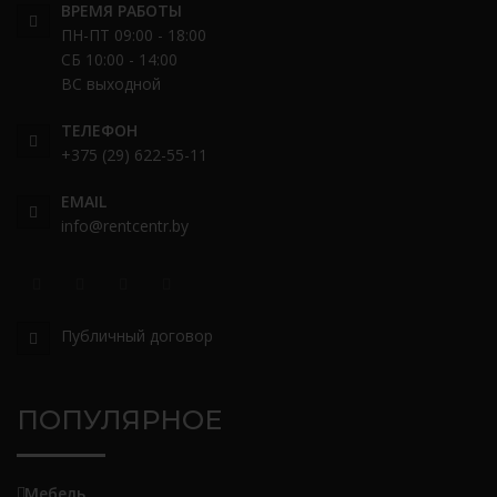
ВРЕМЯ РАБОТЫ
ПН-ПТ 09:00 - 18:00
СБ 10:00 - 14:00
ВС выходной
ТЕЛЕФОН
+375 (29) 622-55-11
EMAIL
info@rentcentr.by
Публичный договор
ПОПУЛЯРНОЕ
Мебель