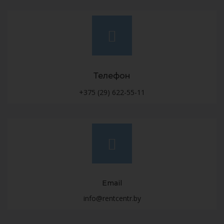
Телефон
+375 (29) 622-55-11
Email
info@rentcentr.by