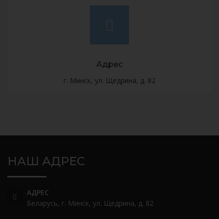
Адрес
г. Минск, ул. Щедрина, д. 82
НАШ АДРЕС
АДРЕС
Беларусь, г. Минск, ул. Щедрина, д. 82