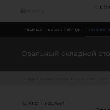
г. М
ГЛАВНАЯ
КАТАЛОГ АРЕНДЫ
КАТАЛОГ 
Овальный складной сто
Главная
Каталог продажи
Столы овальные и с
КАТАЛОГ ПРОДАЖИ