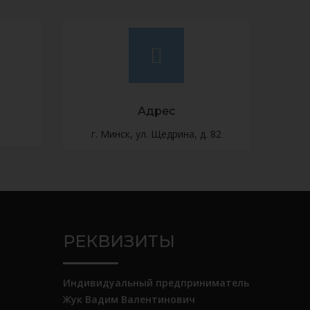
Адрес
г. Минск, ул. Щедрина, д. 82
РЕКВИЗИТЫ
Индивидуальный предприниматель
Жук Вадим Валентинович