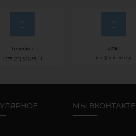
Email
Телефон
info@rentcentr.by
+375 (29) 622-55-11
УЛЯРНОЕ
МЫ ВКОНТАКТЕ
ь