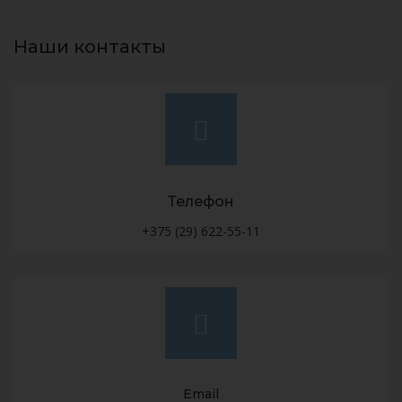
Наши контакты
Телефон
+375 (29) 622-55-11
Email