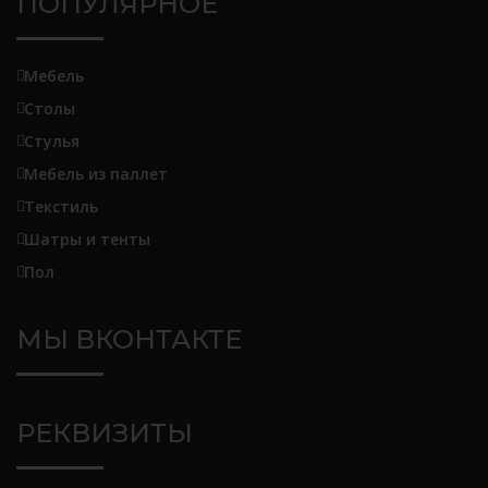
ПОПУЛЯРНОЕ
Мебель
Столы
Стулья
Мебель из паллет
Текстиль
Шатры и тенты
Пол
МЫ ВКОНТАКТЕ
РЕКВИЗИТЫ