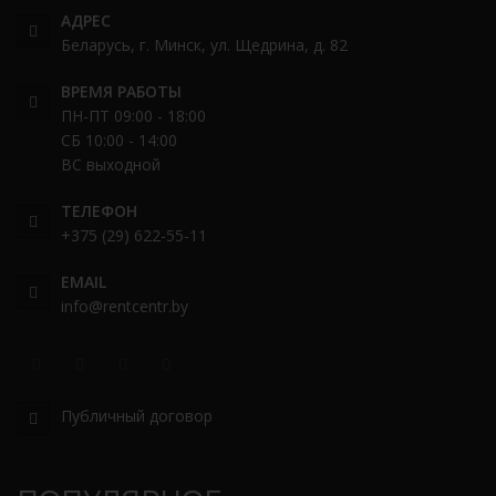
АДРЕС
Беларусь, г. Минск, ул. Щедрина, д. 82
ВРЕМЯ РАБОТЫ
ПН-ПТ 09:00 - 18:00
СБ 10:00 - 14:00
ВС выходной
ТЕЛЕФОН
+375 (29) 622-55-11
EMAIL
info@rentcentr.by
Публичный договор