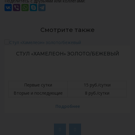
Поделитесь с друзьями или коллегами:
Смотрите также
СТУЛ БАРНЫЙ «LOGOS»
Первые сутки
30 руб./сутки
Вторые и последующие
15 руб./сутки
Подробнее